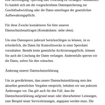
Es handelt sich um die vorgeschriebene Datenspeicherung zur
Geschäftsabwicklung oder die Daten unterliegen der gesetzlichen
Aufbewahrungspflicht.
Für diese Zwecke kontaktieren Sie bitte unseren
Datenschutzbeauftragen (Kontaktdaten: siehe oben).
Um eine Datensperre jederzeit berücksichtigen zu können, ist es
erforderlich, die Daten für Kontrollzwecke in einer Sperrdatei
vorzuhalten. Besteht keine gesetzliche Archivierungspflicht, können
Sie auch die Löschung der Daten verlangen. Anderenfalls sperren wir
die Daten, sofern Sie dies wünschen.
Änderung unserer Datenschutzerklärung
Um zu gewährleisten, dass unsere Datenschutzerklärung stets den
aktuellen gesetzlichen Vorgaben entspricht, behalten wir uns jederzeit
Änderungen vor. Das gilt auch für den Fall, dass die
Datenschutzerklärung aufgrund neuer oder überarbeiteter Leistungen,
zum Beispiel neuer Serviceleistungen, angepasst werden muss. Die