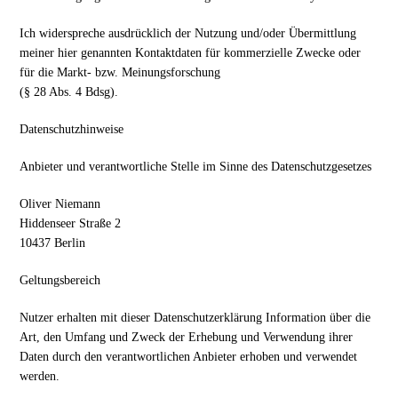
Ich widerspreche ausdrücklich der Nutzung und/oder Übermittlung
meiner hier genannten Kontaktdaten für kommerzielle Zwecke oder
für die Markt- bzw. Meinungsforschung
(§ 28 Abs. 4 Bdsg).
Datenschutzhinweise
Anbieter und verantwortliche Stelle im Sinne des Datenschutzgesetzes
Oliver Niemann
Hiddenseer Straße 2
10437 Berlin
Geltungsbereich
Nutzer erhalten mit dieser Datenschutzerklärung Information über die
Art, den Umfang und Zweck der Erhebung und Verwendung ihrer
Daten durch den verantwortlichen Anbieter erhoben und verwendet
werden.