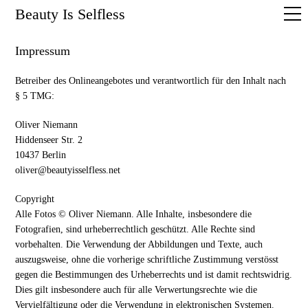
Beauty Is Selfless
Impressum
Betreiber des Onlineangebotes und verantwortlich für den Inhalt nach
§ 5 TMG:
Oliver Niemann
Hiddenseer Str. 2
10437 Berlin
oliver@beautyisselfless.net
Copyright
Alle Fotos © Oliver Niemann. Alle Inhalte, insbesondere die
Fotografien, sind urheberrechtlich geschützt. Alle Rechte sind
vorbehalten. Die Verwendung der Abbildungen und Texte, auch
auszugsweise, ohne die vorherige schriftliche Zustimmung verstösst
gegen die Bestimmungen des Urheberrechts und ist damit rechtswidrig.
Dies gilt insbesondere auch für alle Verwertungsrechte wie die
Vervielfältigung oder die Verwendung in elektronischen Systemen.