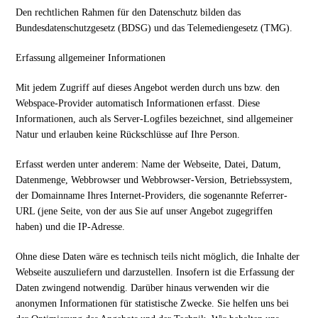
Den rechtlichen Rahmen für den Datenschutz bilden das
Bundesdatenschutzgesetz (BDSG) und das Telemediengesetz (TMG).
Erfassung allgemeiner Informationen
Mit jedem Zugriff auf dieses Angebot werden durch uns bzw. den
Webspace-Provider automatisch Informationen erfasst. Diese
Informationen, auch als Server-Logfiles bezeichnet, sind allgemeiner
Natur und erlauben keine Rückschlüsse auf Ihre Person.
Erfasst werden unter anderem: Name der Webseite, Datei, Datum,
Datenmenge, Webbrowser und Webbrowser-Version, Betriebssystem,
der Domainname Ihres Internet-Providers, die sogenannte Referrer-
URL (jene Seite, von der aus Sie auf unser Angebot zugegriffen
haben) und die IP-Adresse.
Ohne diese Daten wäre es technisch teils nicht möglich, die Inhalte der
Webseite auszuliefern und darzustellen. Insofern ist die Erfassung der
Daten zwingend notwendig. Darüber hinaus verwenden wir die
anonymen Informationen für statistische Zwecke. Sie helfen uns bei