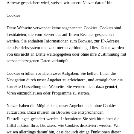
Adresse gespeichert wird, weisen wir unsere Nutzer darauf hin.
Cookies
Diese Webseite verwendet keine sogenannten Cookies
. Cookies sind
Textdateien, die vom Server aus auf Ihrem Rechner gespeichert
werden. Sie enthalten Informationen zum Browser, zur IP-Adresse,
dem Betriebssystem und zur Internetverbindung. Diese Daten werden
von uns nicht an Dritte weitergegeben oder ohne ihre Zustimmung mit
personenbezogenen Daten verknüpft.
Cookies erfüllen vor allem zwei Aufgaben. Sie helfen, Ihnen die
Navigation durch unser Angebot zu erleichtern, und ermöglichen die
korrekte Darstellung der Webseite. Sie werden nicht dazu genutzt,
Viren einzuschleusen oder Programme zu starten.
Nutzer haben die Möglichkeit, unser Angebot auch ohne Cookies
aufzurufen. Dazu müssen im Browser die entsprechenden
Einstellungen geändert werden. Informieren Sie sich bitte über die
Hilfsfunktion Ihres Browsers, wie Cookies deaktiviert werden. Wir
weisen allerdings darauf hin, dass dadurch einige Funktionen dieser